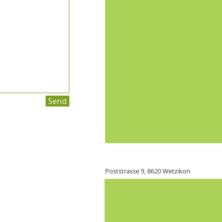
Send
Poststrasse 9, 8620 Wetzikon