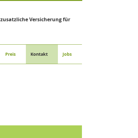
usatzliche Versicherung für
Preis
Kontakt
Jobs