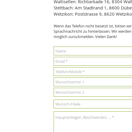
Wallisellen: Richtiarkade 16, 8304 Wall
Stettbach: Am Stadtrand 1, 8600 Düb
Wetzikon: Poststrasse 9, 8620 Wetzik
Wenn das Telefon nicht besetzt ist, bitten wir
Sprachnachricht zu hinterlassen. Wir werden 
möglich zurückmelden. Vielen Dank!