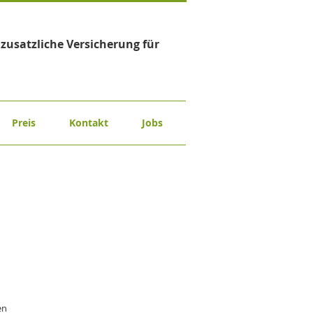
usatzliche Versicherung für
Preis
Kontakt
Jobs
en